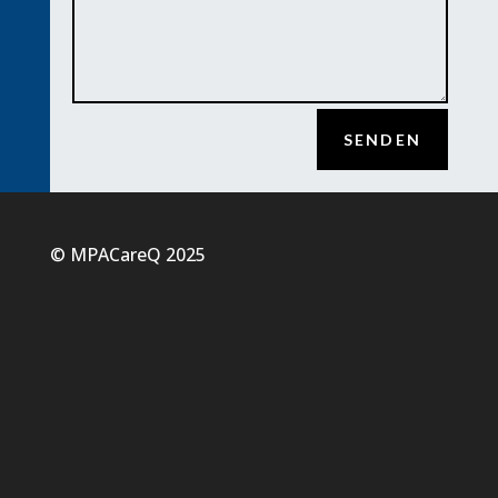
Alternative:
SENDEN
© MPACareQ 2025