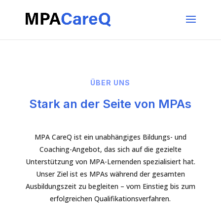
ÜBER UNS
Stark an der Seite von MPAs
MPA CareQ ist ein unabhängiges Bildungs- und
Coaching-Angebot, das sich auf die gezielte
Unterstützung von MPA-Lernenden spezialisiert hat.
Unser Ziel ist es MPAs während der gesamten
Ausbildungszeit zu begleiten – vom Einstieg bis zum
erfolgreichen Qualifikationsverfahren.