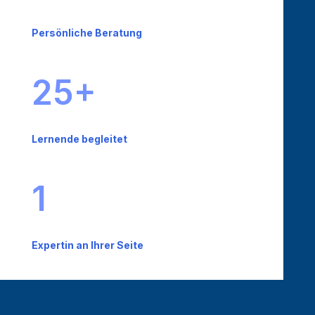
Persönliche Beratung
25+
Lernende begleitet
1
Expertin an Ihrer Seite