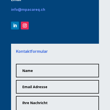
info@mpacareq.ch
Kontaktformular