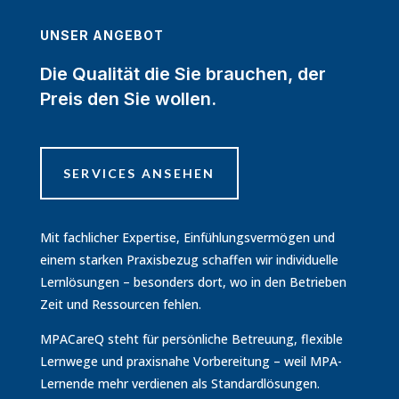
UNSER ANGEBOT
Die Qualität die Sie brauchen, der
Preis den Sie wollen.
SERVICES ANSEHEN
Mit fachlicher Expertise, Einfühlungsvermögen und
einem starken Praxisbezug schaffen wir individuelle
Lernlösungen – besonders dort, wo in den Betrieben
Zeit und Ressourcen fehlen.
MPACareQ steht für persönliche Betreuung, flexible
Lernwege und praxisnahe Vorbereitung – weil MPA-
Lernende mehr verdienen als Standardlösungen.