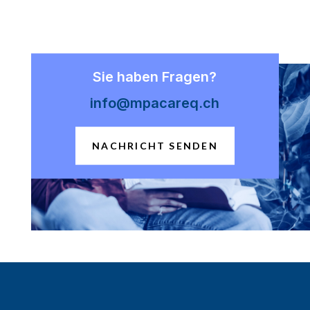
Sie haben Fragen?
info@mpacareq.ch
NACHRICHT SENDEN