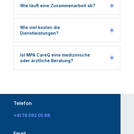
Wie läuft eine Zusammenarbeit ab?
Wie viel kosten die
Dienstleistungen?
Ist MPA CareQ eine medizinische
oder ärztliche Beratung?
Telefon
+41 76 592 05 88
Email