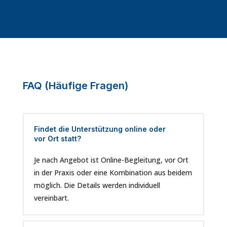
FAQ (Häufige Fragen)
Findet die Unterstützung online oder
vor Ort statt?
Je nach Angebot ist Online-Begleitung, vor Ort
in der Praxis oder eine Kombination aus beidem
möglich. Die Details werden individuell
vereinbart.