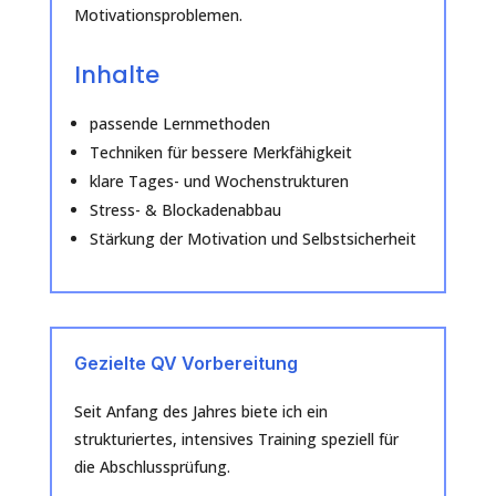
Motivationsproblemen.
Inhalte
passende Lernmethoden
Techniken für bessere Merkfähigkeit
klare Tages- und Wochenstrukturen
Stress- & Blockadenabbau
Stärkung der Motivation und Selbstsicherheit
Gezielte QV Vorbereitung
Seit Anfang des Jahres biete ich ein
strukturiertes, intensives Training speziell für
die Abschlussprüfung.