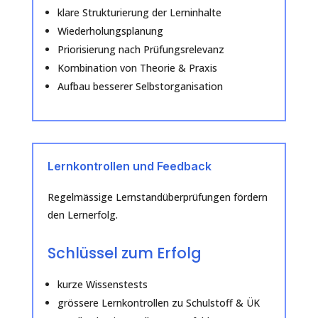
klare Strukturierung der Lerninhalte
Wiederholungsplanung
Priorisierung nach Prüfungsrelevanz
Kombination von Theorie & Praxis
Aufbau besserer Selbstorganisation
Lernkontrollen und Feedback
Regelmässige Lernstandüberprüfungen fördern
den Lernerfolg.
Schlüssel zum Erfolg
kurze Wissenstests
grössere Lernkontrollen zu Schulstoff & ÜK