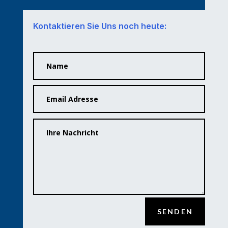
Kontaktieren Sie Uns noch heute:
Alternative:
SENDEN