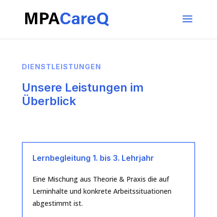
DIENSTLEISTUNGEN
Unsere Leistungen im
Überblick
Lernbegleitung 1. bis 3. Lehrjahr
Eine Mischung aus Theorie & Praxis die auf
Lerninhalte und konkrete Arbeitssituationen
abgestimmt ist.