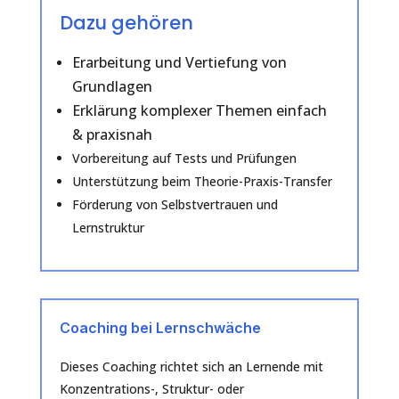
Dazu gehören
Erarbeitung und Vertiefung von
Grundlagen
Erklärung komplexer Themen einfach
& praxisnah
Vorbereitung auf Tests und Prüfungen
Unterstützung beim Theorie-Praxis-Transfer
Förderung von Selbstvertrauen und
Lernstruktur
Coaching bei Lernschwäche
Dieses Coaching richtet sich an Lernende mit
Konzentrations-, Struktur- oder