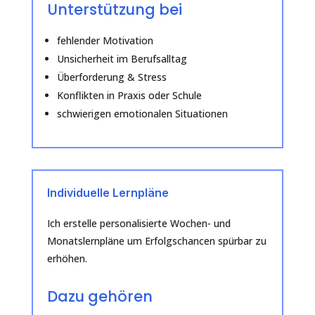
Unterstützung bei
fehlender Motivation
Unsicherheit im Berufsalltag
Überforderung & Stress
Konflikten in Praxis oder Schule
schwierigen emotionalen Situationen
Individuelle Lernpläne
Ich erstelle personalisierte Wochen- und
Monatslernpläne um Erfolgschancen spürbar zu
erhöhen.
Dazu gehören