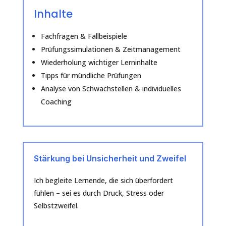
Inhalte
Fachfragen & Fallbeispiele
Prüfungssimulationen & Zeitmanagement
Wiederholung wichtiger Lerninhalte
Tipps für mündliche Prüfungen
Analyse von Schwachstellen & individuelles
Coaching
Stärkung bei Unsicherheit und Zweifel
Ich begleite Lernende, die sich überfordert
fühlen – sei es durch Druck, Stress oder
Selbstzweifel.