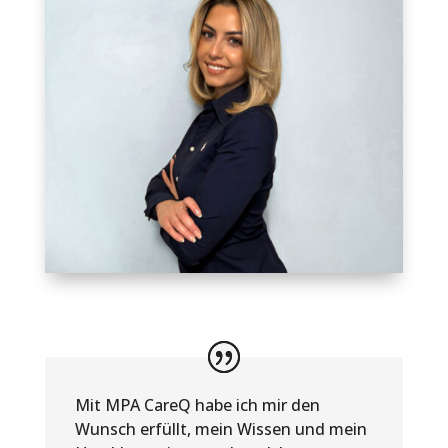
Mit MPA CareQ habe ich mir den
Wunsch erfüllt, mein Wissen und mein