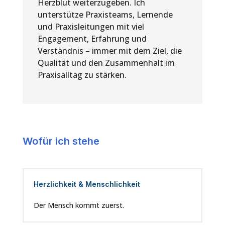
Herzblut weiterzugeben. Ich
unterstütze Praxisteams, Lernende
und Praxisleitungen mit viel
Engagement, Erfahrung und
Verständnis – immer mit dem Ziel, die
Qualität und den Zusammenhalt im
Praxisalltag zu stärken.
Wofür ich stehe
Herzlichkeit & Menschlichkeit
Der Mensch kommt zuerst.