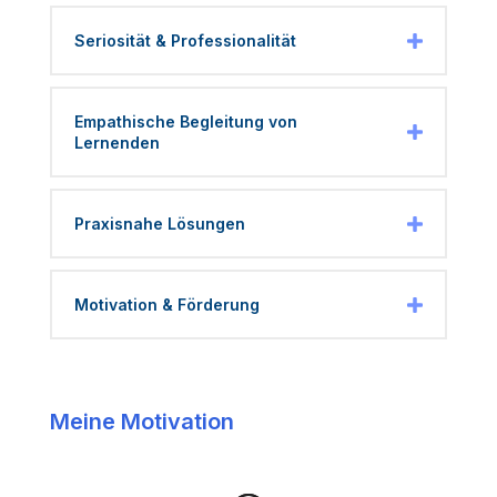
Seriosität & Professionalität
Empathische Begleitung von
Lernenden
Praxisnahe Lösungen
Motivation & Förderung
Meine Motivation