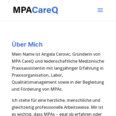
Über Mich
Mein Name ist Angela Cerovic, Gründerin von
MPA CareQ und leidenschaftliche Medizinische
Praxisassistentin mit langjähriger Erfahrung in
Praxisorganisation, Labor,
Qualitätsmanagement sowie in der Begleitung
und Förderung von MPAs.
Ich stehe für eine herzliche, menschliche und
gleichzeitig professionelle Arbeitsweise. Mir ist
es wichtig, dass MPAs – egal ob erfahren oder