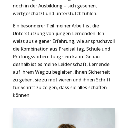
noch in der Ausbildung – sich gesehen,
wertgeschätzt und unterstützt fühlen.
Ein besonderer Teil meiner Arbeit ist die
Unterstützung von jungen Lernenden. Ich
weiss aus eigener Erfahrung, wie anspruchsvoll
die Kombination aus Praxisalltag, Schule und
Prüfungsvorbereitung sein kann. Genau
deshalb ist es meine Leidenschaft, Lernende
auf ihrem Weg zu begleiten, ihnen Sicherheit
zu geben, sie zu motivieren und ihnen Schritt
für Schritt zu zeigen, dass sie alles schaffen
können.