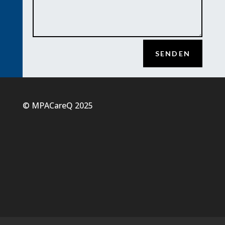
Alternative:
SENDEN
© MPACareQ 2025