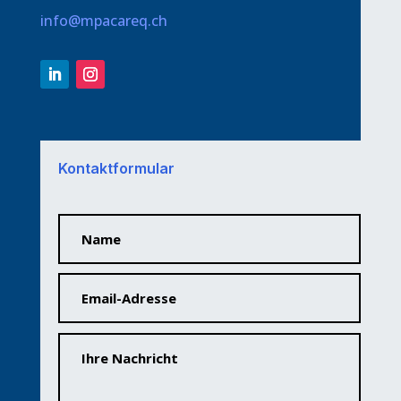
info@mpacareq.ch
Kontaktformular